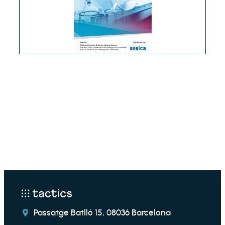
Passatge Batlló 15, 08036 Barcelona