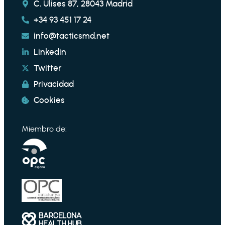
C. Ulises 87, 28043 Madrid
+34 93 451 17 24
info@tacticsmd.net
Linkedin
Twitter
Privacidad
Cookies
Miembro de: