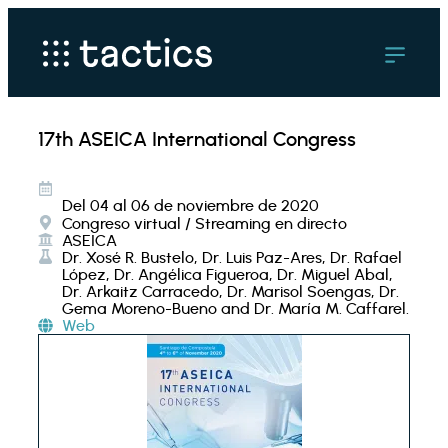
17th ASEICA International Congress
Del 04 al 06 de noviembre de 2020
Congreso virtual / Streaming en directo
ASEICA
Dr. Xosé R. Bustelo, Dr. Luis Paz-Ares, Dr. Rafael
López, Dr. Angélica Figueroa, Dr. Miguel Abal,
Dr. Arkaitz Carracedo, Dr. Marisol Soengas, Dr.
Gema Moreno-Bueno and Dr. María M. Caffarel.
Web