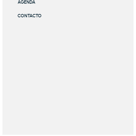
AGENDA
CONTACTO