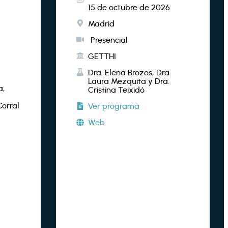
15 de octubre de 2026
Madrid
Presencial
GETTHI
Dra. Elena Brozos, Dra.
Laura Mezquita y Dra.
a,
Cristina Teixidó
Corral
Ver programa
Web