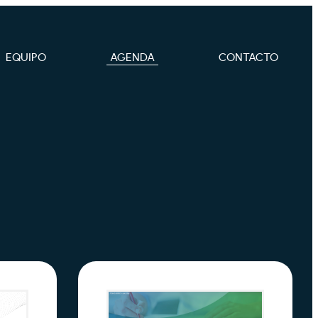
EQUIPO
AGENDA
CONTACTO