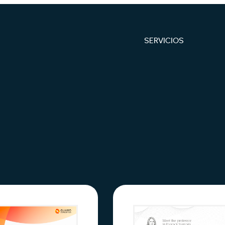
SERVICIOS