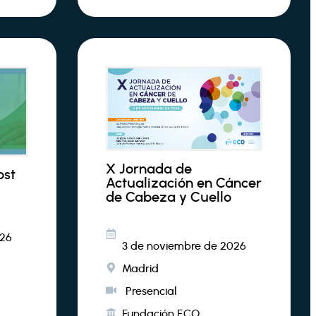
X Jornada de
ost
Actualización en Cáncer
de Cabeza y Cuello
026
3 de noviembre de 2026
Madrid
Presencial
.
Fundación ECO