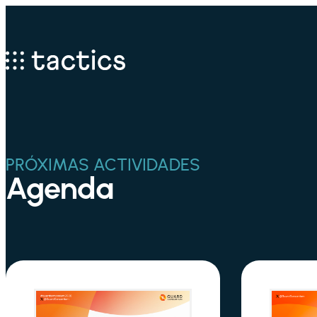
PRÓXIMAS ACTIVIDADES
Agenda