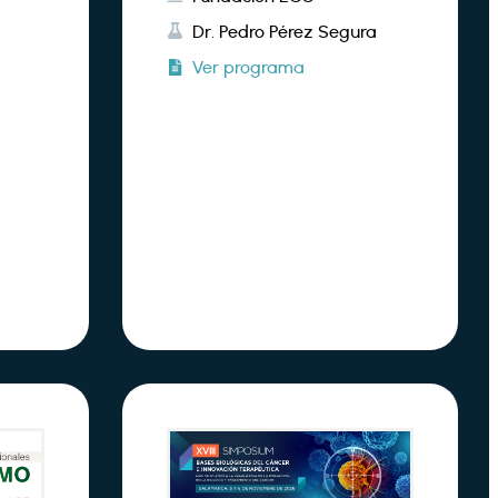
Dr. Pedro Pérez Segura
Ver programa