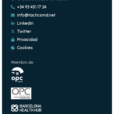
+34 93 451 17 24
info@tacticsmd.net
Linkedin
Twitter
Privacidad
Cookies
Miembro de: