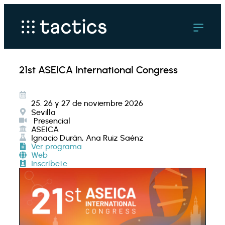
21st ASEICA International Congress
25. 26 y 27 de noviembre 2026
Sevilla
Presencial
ASEICA
Ignacio Durán, Ana Ruiz Saénz
Ver programa
Web
Inscríbete