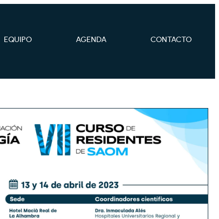
EQUIPO
AGENDA
CONTACTO