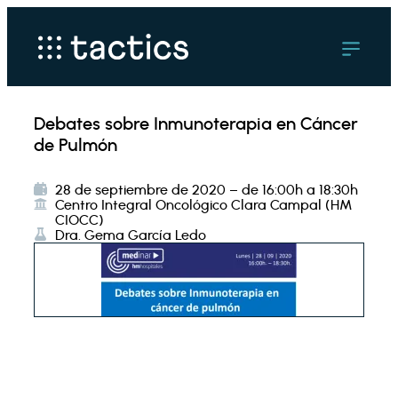
Debates sobre Inmunoterapia en Cáncer
de Pulmón
28 de septiembre de 2020 – de 16:00h a 18:30h
Centro Integral Oncológico Clara Campal (HM
CIOCC)
Dra. Gema García Ledo