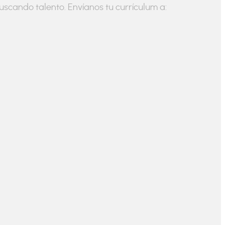
scando talento. Envíanos tu currículum a: