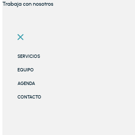
Trabaja con nosotros
SERVICIOS
EQUIPO
AGENDA
CONTACTO