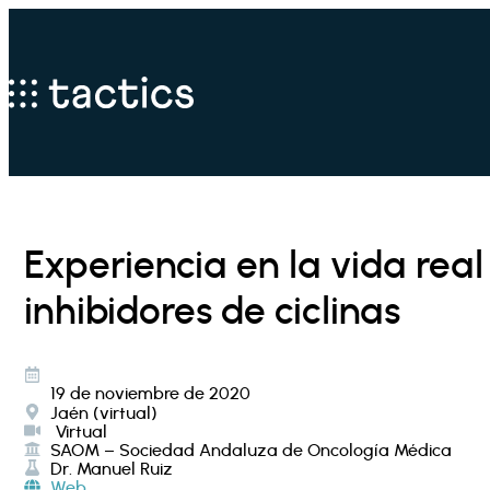
Experiencia en la vida real
inhibidores de ciclinas
19 de noviembre de 2020
Jaén (virtual)
Virtual
SAOM – Sociedad Andaluza de Oncología Médica
Dr. Manuel Ruiz
Web