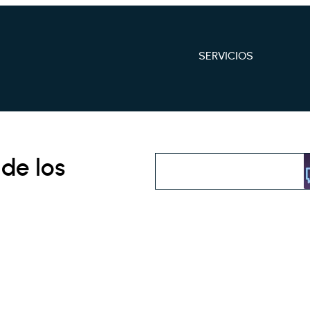
SERVICIOS
 de los