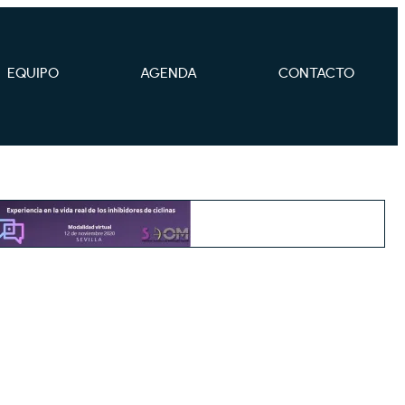
EQUIPO
AGENDA
CONTACTO