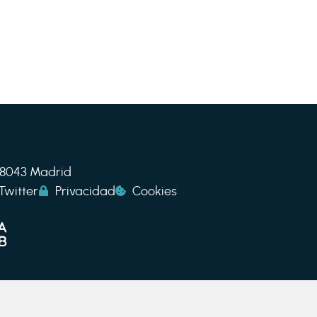
 28043 Madrid
Twitter
Privacidad
Cookies