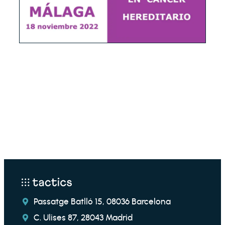
Passatge Batlló 15, 08036 Barcelona
C. Ulises 87, 28043 Madrid