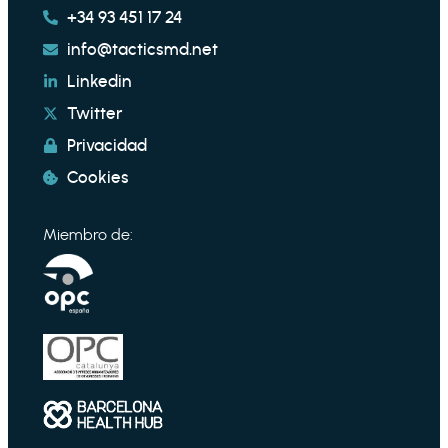
+34 93 451 17 24
info@tacticsmd.net
Linkedin
Twitter
Privacidad
Cookies
Miembro de: