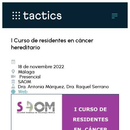
I Curso de residentes en cáncer
hereditario
18 de noviembre 2022
Málaga
Presencial
SAOM
Dra. Antonia Márquez, Dra. Raquel Serrano
Web