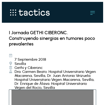
I Jornada GETHI CIBERONC.
Construyendo sinergias en tumores poco
prevalentes
7 Septiembre 2018
Sevilla
Gethi y Ciberonc
Dra. Carmen Beato. Hospital Universitario Virgen
Macarena, Sevilla, Dr. Juan Antonio Virizuela.
Hospital Universitario Virgen Macarena, Sevilla,
Dr. Enrique de Álava. Hospital Universitario
Virgen del Rocío, Sevilla