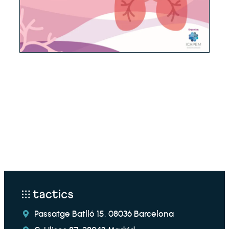
Passatge Batlló 15, 08036 Barcelona