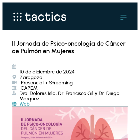
II Jornada de Psico-oncología de Cáncer
de Pulmón en Mujeres
10 de diciembre de 2024
Zaragoza
Presencial + Streaming
ICAPEM
Dra. Dolores Isla, Dr. Francisco Gil y Dr. Diego
Márquez
Web