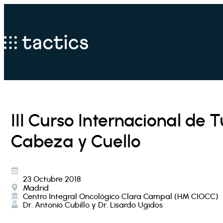
III Curso Internacional de
Cabeza y Cuello
23 Octubre 2018
Madrid
Centro Integral Oncológico Clara Campal (HM CIOCC)
Dr. Antonio Cubillo y Dr. Lisardo Ugidos