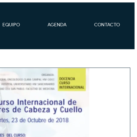
EQUIPO
AGENDA
CONTACTO