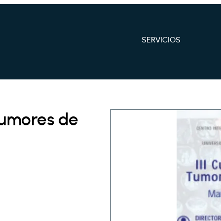
SERVICIOS
 Tumores de