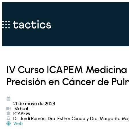
IV Curso ICAPEM Medicina
Precisión en Cáncer de Pu
21 de mayo de 2024
Virtual
ICAPEM
Dr. Jordi Remón, Dra. Esther Conde y Dra. Margarita M
Web