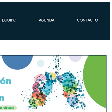
EQUIPO
AGENDA
CONTACTO