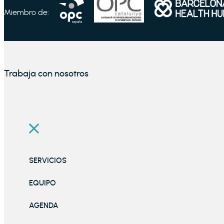
Miembro de:
Trabaja con nosotros
SERVICIOS
EQUIPO
AGENDA