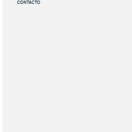
CONTACTO