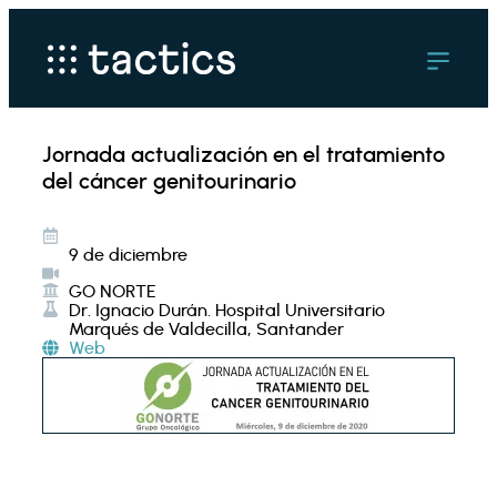
Jornada actualización en el tratamiento
del cáncer genitourinario
9 de diciembre
GO NORTE
Dr. Ignacio Durán. Hospital Universitario
Marqués de Valdecilla, Santander
Web