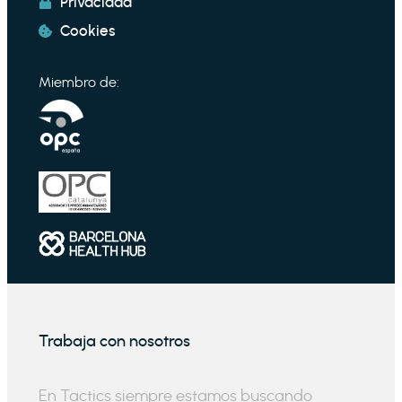
Privacidad
Cookies
Miembro de:
Trabaja con nosotros
En Tactics siempre estamos buscando