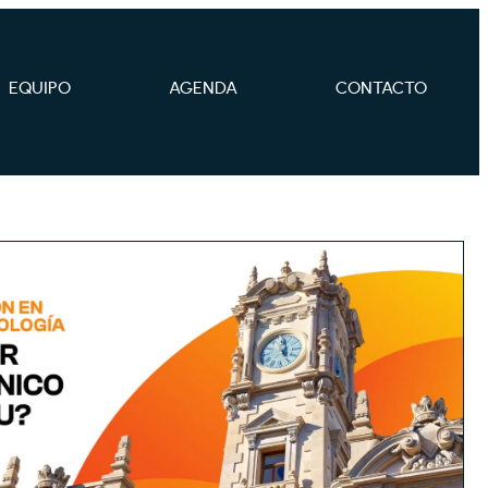
EQUIPO
AGENDA
CONTACTO