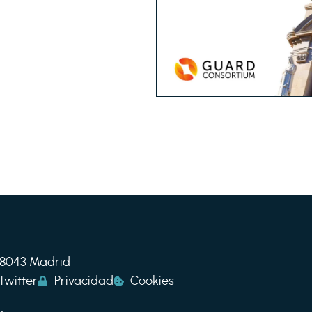
 28043 Madrid
Twitter
Privacidad
Cookies