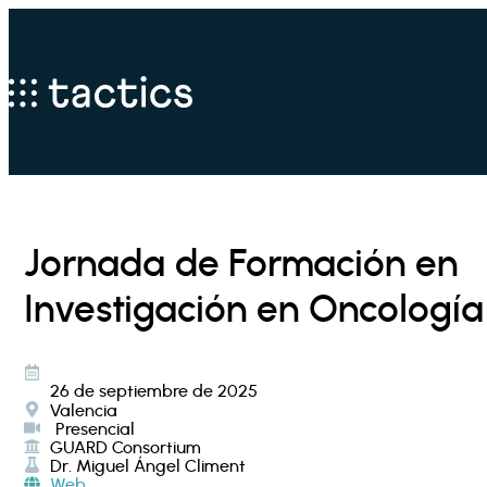
Jornada de Formación en
Investigación en Oncología
26 de septiembre de 2025
Valencia
Presencial
GUARD Consortium
Dr. Miguel Ángel Climent
Web