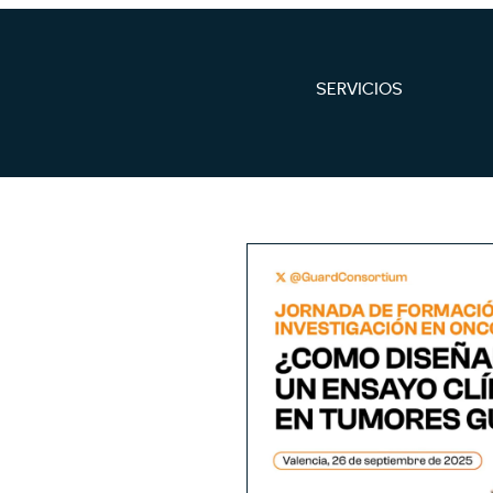
SERVICIOS