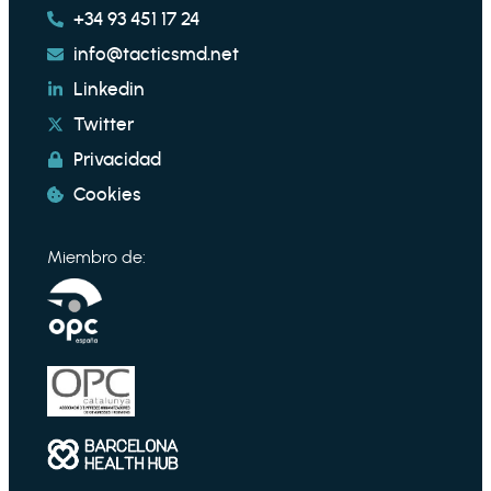
+34 93 451 17 24
info@tacticsmd.net
Linkedin
Twitter
Privacidad
Cookies
Miembro de: