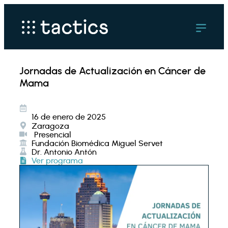
Jornadas de Actualización en Cáncer de
Mama
16 de enero de 2025
Zaragoza
Presencial
Fundación Biomédica Miguel Servet
Dr. Antonio Antón
Ver programa