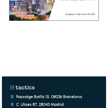
Passatge Batlló 15, 08036 Barcelona
C. Ulises 87, 28043 Madrid