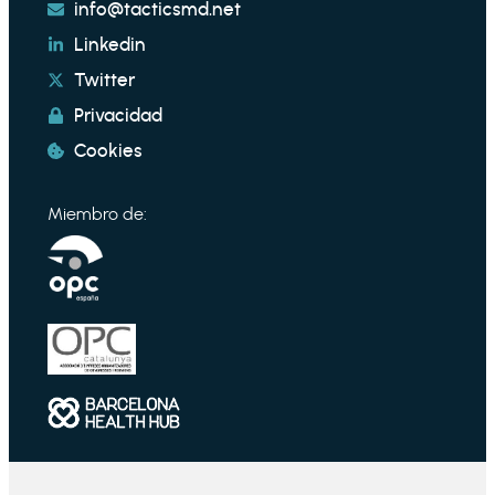
info@tacticsmd.net
Linkedin
Twitter
Privacidad
Cookies
Miembro de: