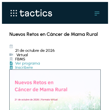
Nuevos Retos en Cáncer de Mama Rural
21 de octubre de 2026
Virtual
FBMS
Ver programa
Inscríbete