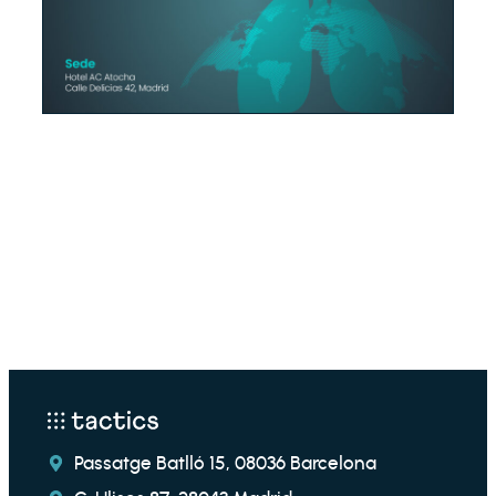
Passatge Batlló 15, 08036 Barcelona