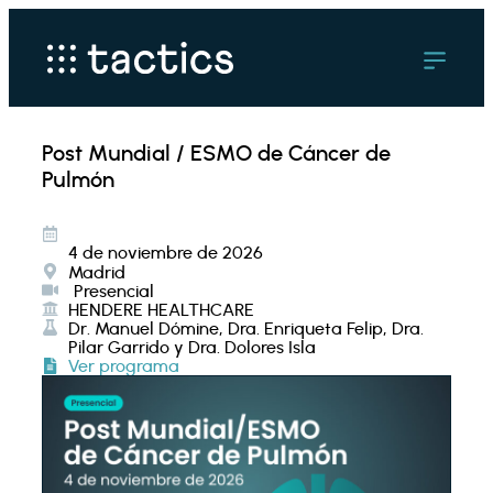
Post Mundial / ESMO de Cáncer de
Pulmón
4 de noviembre de 2026
Madrid
Presencial
HENDERE HEALTHCARE
Dr. Manuel Dómine, Dra. Enriqueta Felip, Dra.
Pilar Garrido y Dra. Dolores Isla
Ver programa