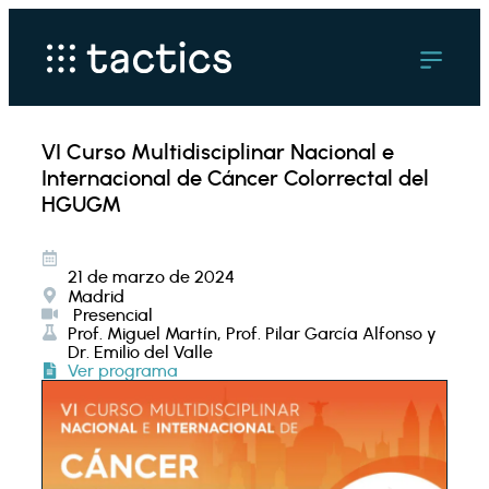
VI Curso Multidisciplinar Nacional e
Internacional de Cáncer Colorrectal del
HGUGM
21 de marzo de 2024
Madrid
Presencial
Prof. Miguel Martín, Prof. Pilar García Alfonso y
Dr. Emilio del Valle
Ver programa