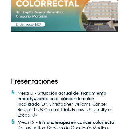
Presentaciones
Mesa 1.1 -
Situación actual del tratamiento
neoadyuvante en el cáncer de colon
localizado
. Dr. Christopher Williams, Cancer
Research UK Clinical Trials Fellow, University of
Leeds, UK
Mesa 1.2 -
Inmunoterapia en cáncer colorrectal
.
Dr. Javier Ros, Servicio de Oncología Médica,