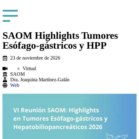
SAOM Highlights Tumores
Esófago-gástricos y HPP
23 de noviembre de 2026
Virtual
SAOM
Dra. Joaquina Martínez-Galán
Web