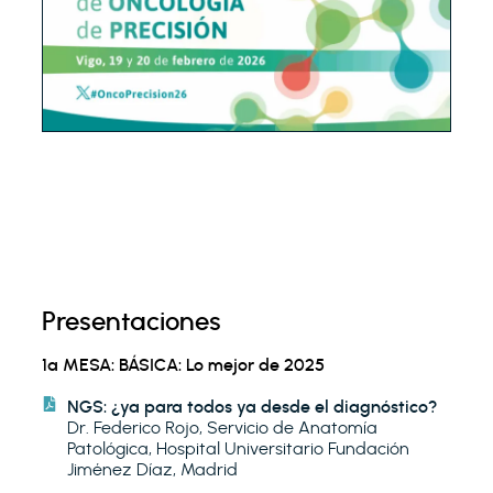
Presentaciones
1ª MESA: BÁSICA: Lo mejor de 2025
NGS: ¿ya para todos ya desde el diagnóstico?
Dr. Federico Rojo, Servicio de Anatomía
Patológica, Hospital Universitario Fundación
Jiménez Díaz, Madrid