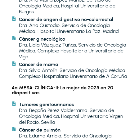
Oncología Médica, Hospital Universitario de
Burgos
Cáncer de origen digestivo no-colorrectal
Dra. Ana Custodio, Servicio de Oncología
Médica, Hospital Universitario La Paz, Madrid
Cáncer ginecológico
Dra. Lidia Vázquez Tuñas, Servicio de Oncología
Médica, Complexo Hospitalario Universitario de
Vigo
Cáncer de mama
Dra. Silvia Antolín, Servicio de Oncología Médica,
Complexo Hospitalario Universitario de A Coruña
4ª MESA: CLÍNICA-II: Lo mejor de 2025 en 20
diapositivas
Tumores genitourinarios
Dra. Begoña Pérez Valderrama, Servicio de
Oncología Médica, Hospital Universitario Virgen
del Rocío, Sevilla
Cáncer de pulmón
Dra. Edurne Arriola, Servicio de Oncología