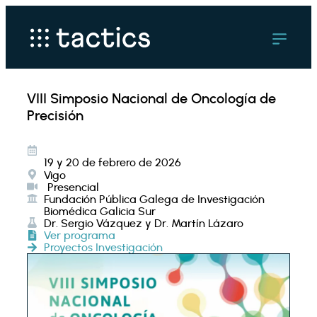
VIII Simposio Nacional de Oncología de
Precisión
19 y 20 de febrero de 2026
Vigo
Presencial
Fundación Pública Galega de Investigación
Biomédica Galicia Sur
Dr. Sergio Vázquez y Dr. Martín Lázaro
Ver programa
Proyectos Investigación