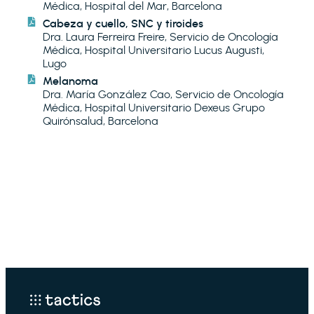
Médica, Hospital del Mar, Barcelona
Cabeza y cuello, SNC y tiroides
Dra. Laura Ferreira Freire, Servicio de Oncología
Médica, Hospital Universitario Lucus Augusti,
Lugo
Melanoma
Dra. María González Cao, Servicio de Oncología
Médica, Hospital Universitario Dexeus Grupo
Quirónsalud, Barcelona