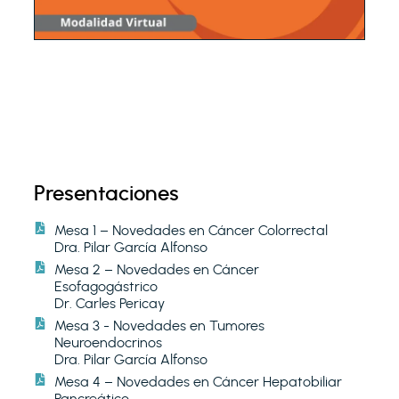
Presentaciones
Mesa 1 – Novedades en Cáncer Colorrectal
Dra. Pilar García Alfonso
Mesa 2 – Novedades en Cáncer
Esofagogástrico
Dr. Carles Pericay
Mesa 3 - Novedades en Tumores
Neuroendocrinos
Dra. Pilar García Alfonso
Mesa 4 – Novedades en Cáncer Hepatobiliar
Pancreático