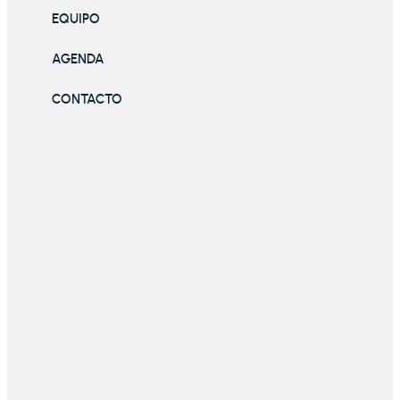
EQUIPO
AGENDA
CONTACTO