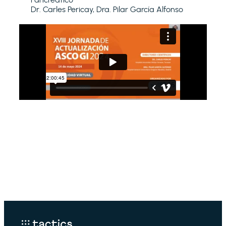
Dr. Carles Pericay, Dra. Pilar García Alfonso