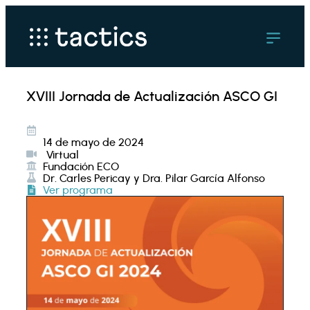
XVIII Jornada de Actualización ASCO GI
14 de mayo de 2024
Virtual
Fundación ECO
Dr. Carles Pericay y Dra. Pilar García Alfonso
Ver programa