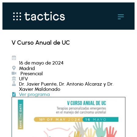
V Curso Anual de UC
16 de mayo de 2024
Madrid
Presencial
UFV
Dr. Javier Puente, Dr. Antonio Alcaraz y Dr.
Xavier Maldonado
Ver programa