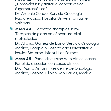
¿Cómo definir y tratar el cáncer vesical
óligometastásico?
Dr. Antonio Conde, Servicio Oncología
Radioterápica, Hospital Universitari La Fe,
Valencia
Mesa 4.4
- Targeted therapies in mUC -
Terapias dirigidas en cáncer urotelial
metastásico
Dr. Alfonso Gómez de Liaño, Servicio Oncología
Médica, Complejo Hospitalario Universitario
Insular Materno-Infantil, Las Palmas
Mesa 4.5
- Panel discussion with clinical cases -
Panel de discusión con casos clínicos
Dra. Marta Amann, Residente de Oncología
Médica, Hospital Clínico San Carlos, Madrid